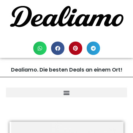
Dealiamo. Die besten Deals an einem Ort!