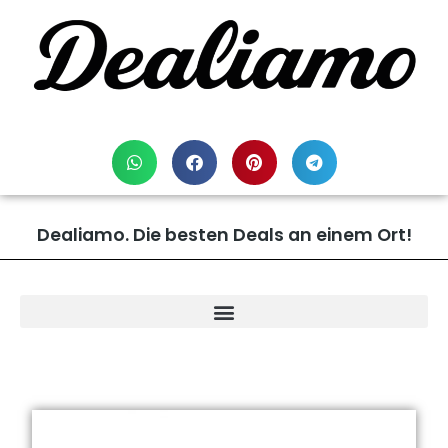
Dealiamo. Die besten Deals an einem Ort!