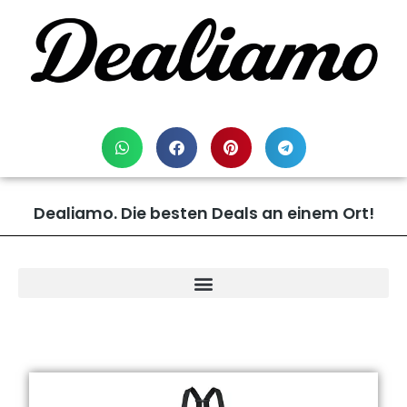
Dealiamo. Die besten Deals an einem Ort!