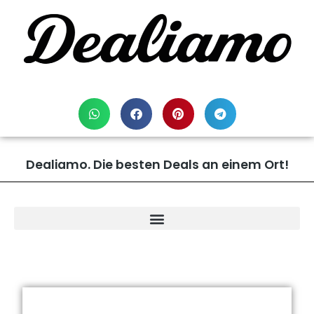
Dealiamo. Die besten Deals an einem Ort!