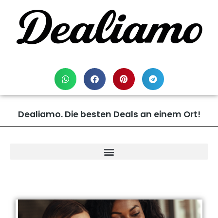
Dealiamo. Die besten Deals an einem Ort!